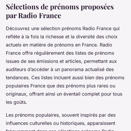
Sélections de prénoms proposées
par Radio France
Découvrez une sélection prénoms Radio France qui
reflète à la fois la richesse et la diversité des choix
actuels en matière de prénoms en France. Radio
France offre régulièrement des listes de prénoms
issues de ses émissions et articles, permettant aux
auditeurs d’accéder à un panorama actualisé des
tendances. Ces listes incluent aussi bien des prénoms
populaires France que des prénoms plus rares ou
originaux, offrant ainsi un éventail complet pour tous
les goûts.
Les prénoms populaires, souvent inspirés par des
influences culturelles ou historiques, apparaissent