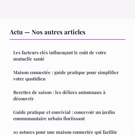
Actu — Nos autres articles
Les facteurs clés influençant le coût de votre
mutuelle santé
Maison connectée : guide pratique pour simplifier
votre quotidien
Recettes de saison : les délices automnaux à
découvrir
Guide pratique et convivial : concevoir un jardin
communautaire urbain floriissant
10 astuces pour une maison connectée qui facilite