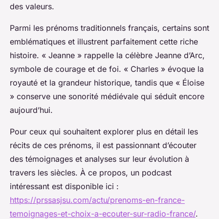
des valeurs.
Parmi les prénoms traditionnels français, certains sont
emblématiques et illustrent parfaitement cette riche
histoire. « Jeanne » rappelle la célèbre Jeanne d’Arc,
symbole de courage et de foi. « Charles » évoque la
royauté et la grandeur historique, tandis que « Éloise
» conserve une sonorité médiévale qui séduit encore
aujourd’hui.
Pour ceux qui souhaitent explorer plus en détail les
récits de ces prénoms, il est passionnant d’écouter
des témoignages et analyses sur leur évolution à
travers les siècles. À ce propos, un podcast
intéressant est disponible ici :
https://prssasjsu.com/actu/prenoms-en-france-
temoignages-et-choix-a-ecouter-sur-radio-france/
.