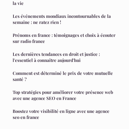
la vie
Les événements mondiaux incontournables de la
semaine : ne ratez rien !
Prénoms en france : témoignages et choix à écouter
sur radio france
Les dernières tendances en droit et justice :
l'essentiel à connaître aujourd'hui
Comment est déterminé le prix de votre mutuelle
santé ?
Top stratégies pour améliorer votre présence web
avec une agence SEO en France
Boostez votre visibilité en ligne avec une agence
seo en france