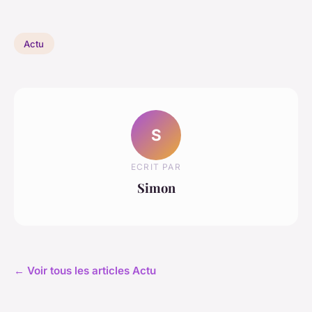
Actu
S
ECRIT PAR
Simon
← Voir tous les articles Actu