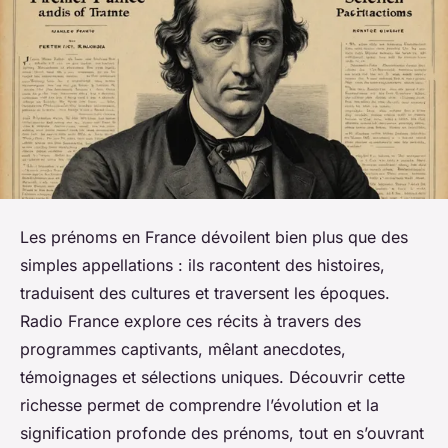
Les prénoms en France dévoilent bien plus que des
simples appellations : ils racontent des histoires,
traduisent des cultures et traversent les époques.
Radio France explore ces récits à travers des
programmes captivants, mêlant anecdotes,
témoignages et sélections uniques. Découvrir cette
richesse permet de comprendre l’évolution et la
signification profonde des prénoms, tout en s’ouvrant