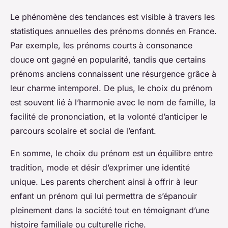
Le phénomène des tendances est visible à travers les
statistiques annuelles des prénoms donnés en France.
Par exemple, les prénoms courts à consonance
douce ont gagné en popularité, tandis que certains
prénoms anciens connaissent une résurgence grâce à
leur charme intemporel. De plus, le choix du prénom
est souvent lié à l’harmonie avec le nom de famille, la
facilité de prononciation, et la volonté d’anticiper le
parcours scolaire et social de l’enfant.
En somme, le choix du prénom est un équilibre entre
tradition, mode et désir d’exprimer une identité
unique. Les parents cherchent ainsi à offrir à leur
enfant un prénom qui lui permettra de s’épanouir
pleinement dans la société tout en témoignant d’une
histoire familiale ou culturelle riche.