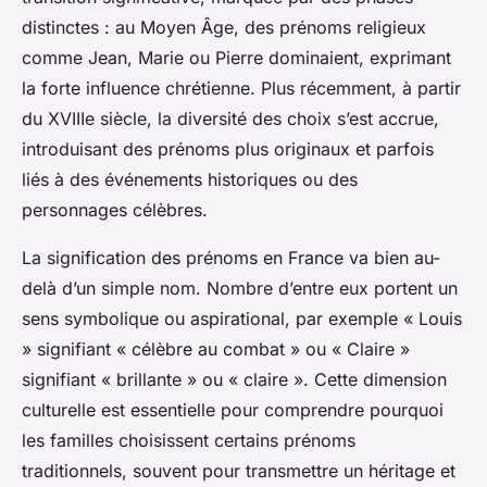
distinctes : au Moyen Âge, des prénoms religieux
comme Jean, Marie ou Pierre dominaient, exprimant
la forte influence chrétienne. Plus récemment, à partir
du XVIIIe siècle, la diversité des choix s’est accrue,
introduisant des prénoms plus originaux et parfois
liés à des événements historiques ou des
personnages célèbres.
La signification des prénoms en France va bien au-
delà d’un simple nom. Nombre d’entre eux portent un
sens symbolique ou aspirational, par exemple « Louis
» signifiant « célèbre au combat » ou « Claire »
signifiant « brillante » ou « claire ». Cette dimension
culturelle est essentielle pour comprendre pourquoi
les familles choisissent certains prénoms
traditionnels, souvent pour transmettre un héritage et