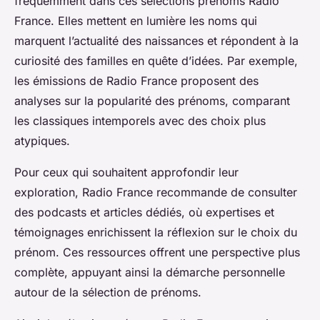
fréquemment dans ces sélections prénoms Radio
France. Elles mettent en lumière les noms qui
marquent l’actualité des naissances et répondent à la
curiosité des familles en quête d’idées. Par exemple,
les émissions de Radio France proposent des
analyses sur la popularité des prénoms, comparant
les classiques intemporels avec des choix plus
atypiques.
Pour ceux qui souhaitent approfondir leur
exploration, Radio France recommande de consulter
des podcasts et articles dédiés, où expertises et
témoignages enrichissent la réflexion sur le choix du
prénom. Ces ressources offrent une perspective plus
complète, appuyant ainsi la démarche personnelle
autour de la sélection de prénoms.