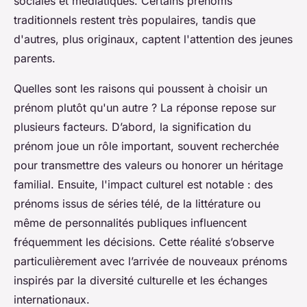
sociales et médiatiques. Certains prénoms
traditionnels restent très populaires, tandis que
d'autres, plus originaux, captent l'attention des jeunes
parents.
Quelles sont les raisons qui poussent à choisir un
prénom plutôt qu'un autre ? La réponse repose sur
plusieurs facteurs. D’abord, la signification du
prénom joue un rôle important, souvent recherchée
pour transmettre des valeurs ou honorer un héritage
familial. Ensuite, l'impact culturel est notable : des
prénoms issus de séries télé, de la littérature ou
même de personnalités publiques influencent
fréquemment les décisions. Cette réalité s’observe
particulièrement avec l’arrivée de nouveaux prénoms
inspirés par la diversité culturelle et les échanges
internationaux.