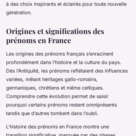
à des choix inspirants et éclairés pour toute nouvelle
génération.
Origines et significations des
prénoms en France
Les origines des prénoms français s’enracinent
profondément dans l’histoire et la culture du pays.
Dès l’Antiquité, les prénoms reflétaient des influences
variées, mêlant héritages gallo-romains,
germaniques, chrétiens et même celtiques.
Comprendre cette évolution permet de saisir
pourquoi certains prénoms restent omniprésents
tandis que d’autres tombent dans l’oubli.
L’histoire des prénoms en France montre une
transition significative, marquée par des phases