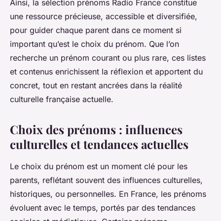
Ainsi, la sélection prénoms Radio France constitue
une ressource précieuse, accessible et diversifiée,
pour guider chaque parent dans ce moment si
important qu’est le choix du prénom. Que l’on
recherche un prénom courant ou plus rare, ces listes
et contenus enrichissent la réflexion et apportent du
concret, tout en restant ancrées dans la réalité
culturelle française actuelle.
Choix des prénoms : influences
culturelles et tendances actuelles
Le choix du prénom est un moment clé pour les
parents, reflétant souvent des influences culturelles,
historiques, ou personnelles. En France, les prénoms
évoluent avec le temps, portés par des tendances