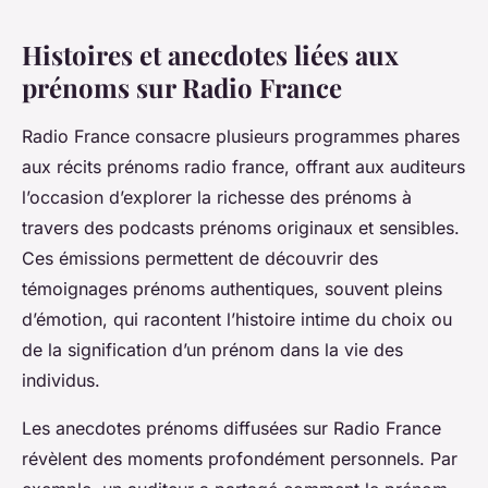
Histoires et anecdotes liées aux
prénoms sur Radio France
Radio France consacre plusieurs programmes phares
aux récits prénoms radio france, offrant aux auditeurs
l’occasion d’explorer la richesse des prénoms à
travers des podcasts prénoms originaux et sensibles.
Ces émissions permettent de découvrir des
témoignages prénoms authentiques, souvent pleins
d’émotion, qui racontent l’histoire intime du choix ou
de la signification d’un prénom dans la vie des
individus.
Les anecdotes prénoms diffusées sur Radio France
révèlent des moments profondément personnels. Par