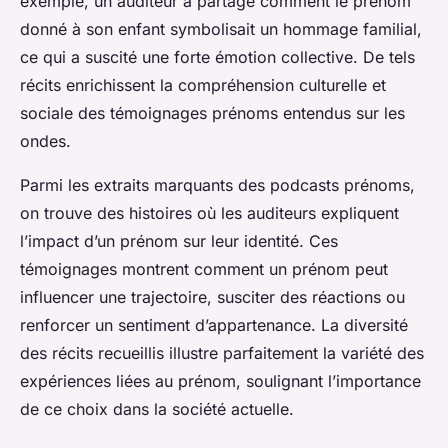
exemple, un auditeur a partagé comment le prénom
donné à son enfant symbolisait un hommage familial,
ce qui a suscité une forte émotion collective. De tels
récits enrichissent la compréhension culturelle et
sociale des témoignages prénoms entendus sur les
ondes.
Parmi les extraits marquants des podcasts prénoms,
on trouve des histoires où les auditeurs expliquent
l’impact d’un prénom sur leur identité. Ces
témoignages montrent comment un prénom peut
influencer une trajectoire, susciter des réactions ou
renforcer un sentiment d’appartenance. La diversité
des récits recueillis illustre parfaitement la variété des
expériences liées au prénom, soulignant l’importance
de ce choix dans la société actuelle.