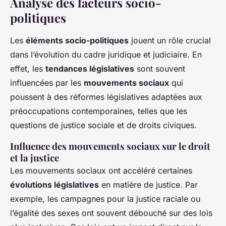
Analyse des facteurs socio-
politiques
Les
éléments socio-politiques
jouent un rôle crucial
dans l’évolution du cadre juridique et judiciaire. En
effet, les
tendances législatives
sont souvent
influencées par les
mouvements sociaux
qui
poussent à des réformes législatives adaptées aux
préoccupations contemporaines, telles que les
questions de justice sociale et de droits civiques.
Influence des mouvements sociaux sur le droit
et la justice
Les mouvements sociaux ont accéléré certaines
évolutions législatives
en matière de justice. Par
exemple, les campagnes pour la justice raciale ou
l’égalité des sexes ont souvent débouché sur des lois