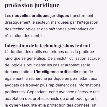
profession juridique
Les
nouvelles pratiques juridiques
transforment
drastiquement le secteur, marquées par l’intégration
des technologies et des méthodes alternatives de
résolution des conflits.
Intégration de la technologie dans le droit
L’adoption des outils numériques dans la pratique
juridique se généralise. Cela inclut l’utilisation accrue
de logiciels pour gérer les cas et automatiser la
documentation.
L’intelligence artificielle
modifie
également la recherche juridique en permettant aux
avocats de trouver plus rapidement des informations
pertinentes. Cependant, cette avancée nécessite une
adaptation des professionnels du droit pour garantir
la
cyber-sécurité
et la protection des données, un