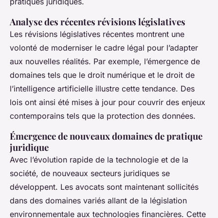
pratiques juridiques.
Analyse des récentes révisions législatives
Les révisions législatives récentes montrent une
volonté de moderniser le cadre légal pour l’adapter
aux nouvelles réalités. Par exemple, l’émergence de
domaines tels que le droit numérique et le droit de
l’intelligence artificielle illustre cette tendance. Des
lois ont ainsi été mises à jour pour couvrir des enjeux
contemporains tels que la protection des données.
Émergence de nouveaux domaines de pratique
juridique
Avec l’évolution rapide de la technologie et de la
société, de nouveaux secteurs juridiques se
développent. Les avocats sont maintenant sollicités
dans des domaines variés allant de la législation
environnementale aux technologies financières. Cette