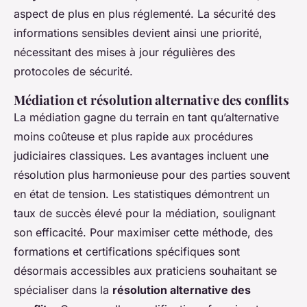
aspect de plus en plus réglementé. La sécurité des
informations sensibles devient ainsi une priorité,
nécessitant des mises à jour régulières des
protocoles de sécurité.
Médiation et résolution alternative des conflits
La médiation gagne du terrain en tant qu’alternative
moins coûteuse et plus rapide aux procédures
judiciaires classiques. Les avantages incluent une
résolution plus harmonieuse pour des parties souvent
en état de tension. Les statistiques démontrent un
taux de succès élevé pour la médiation, soulignant
son efficacité. Pour maximiser cette méthode, des
formations et certifications spécifiques sont
désormais accessibles aux praticiens souhaitant se
spécialiser dans la
résolution alternative des