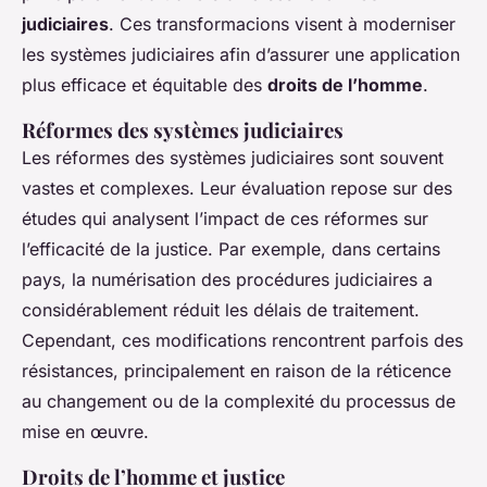
judiciaires
. Ces transformacions visent à moderniser
les systèmes judiciaires afin d’assurer une application
plus efficace et équitable des
droits de l’homme
.
Réformes des systèmes judiciaires
Les réformes des systèmes judiciaires sont souvent
vastes et complexes. Leur évaluation repose sur des
études qui analysent l’impact de ces réformes sur
l’efficacité de la justice. Par exemple, dans certains
pays, la numérisation des procédures judiciaires a
considérablement réduit les délais de traitement.
Cependant, ces modifications rencontrent parfois des
résistances, principalement en raison de la réticence
au changement ou de la complexité du processus de
mise en œuvre.
Droits de l’homme et justice