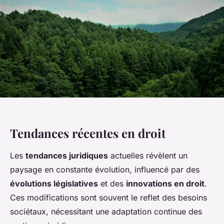
Tendances récentes en droit
Les
tendances juridiques
actuelles révèlent un
paysage en constante évolution, influencé par des
évolutions législatives
et des
innovations en droit
.
Ces modifications sont souvent le reflet des besoins
sociétaux, nécessitant une adaptation continue des