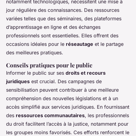
notamment technologiques, nécessitent une mise à
jour régulière des connaissances. Des ressources
variées telles que des séminaires, des plateformes
d’apprentissage en ligne et des échanges
professionnels sont essentielles. Elles offrent des
occasions idéales pour le
réseautage
et le partage
des meilleures pratiques.
Conseils pratiques pour le public
Informer le public sur ses
droits et recours
juridiques
est crucial. Des campagnes de
sensibilisation peuvent contribuer à une meilleure
compréhension des nouvelles législations et à un
accès simplifié aux services juridiques. En fournissant
des
ressources communautaires
, les professionnels
du droit facilitent l’accès à la justice, notamment pour
les groupes moins favorisés. Ces efforts renforcent le