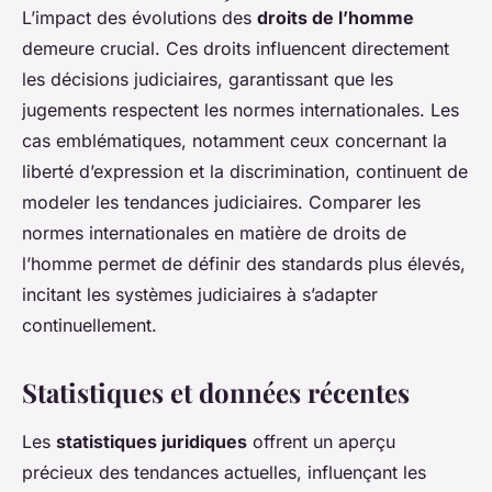
L’impact des évolutions des
droits de l’homme
demeure crucial. Ces droits influencent directement
les décisions judiciaires, garantissant que les
jugements respectent les normes internationales. Les
cas emblématiques, notamment ceux concernant la
liberté d’expression et la discrimination, continuent de
modeler les tendances judiciaires. Comparer les
normes internationales en matière de droits de
l’homme permet de définir des standards plus élevés,
incitant les systèmes judiciaires à s’adapter
continuellement.
Statistiques et données récentes
Les
statistiques juridiques
offrent un aperçu
précieux des tendances actuelles, influençant les