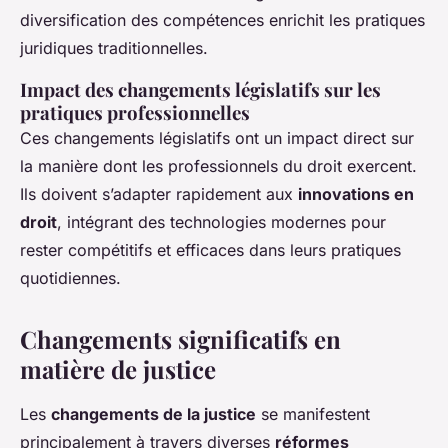
diversification des compétences enrichit les pratiques
juridiques traditionnelles.
Impact des changements législatifs sur les
pratiques professionnelles
Ces changements législatifs ont un impact direct sur
la manière dont les professionnels du droit exercent.
Ils doivent s’adapter rapidement aux
innovations en
droit
, intégrant des technologies modernes pour
rester compétitifs et efficaces dans leurs pratiques
quotidiennes.
Changements significatifs en
matière de justice
Les
changements de la justice
se manifestent
principalement à travers diverses
réformes