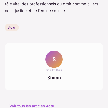
rôle vital des professionnels du droit comme piliers
de la justice et de l’équité sociale.
Actu
S
ECRIT PAR
Simon
← Voir tous les articles Actu