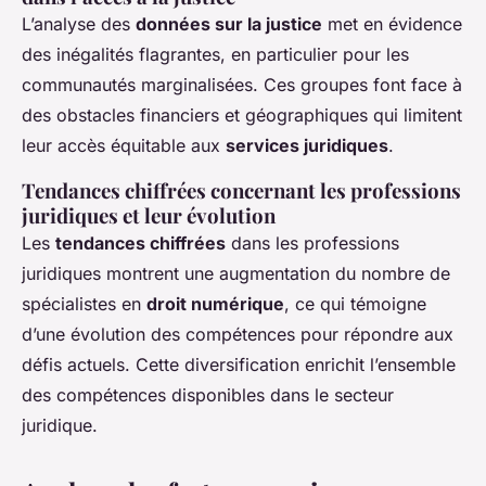
L’analyse des
données sur la justice
met en évidence
des inégalités flagrantes, en particulier pour les
communautés marginalisées. Ces groupes font face à
des obstacles financiers et géographiques qui limitent
leur accès équitable aux
services juridiques
.
Tendances chiffrées concernant les professions
juridiques et leur évolution
Les
tendances chiffrées
dans les professions
juridiques montrent une augmentation du nombre de
spécialistes en
droit numérique
, ce qui témoigne
d’une évolution des compétences pour répondre aux
défis actuels. Cette diversification enrichit l’ensemble
des compétences disponibles dans le secteur
juridique.