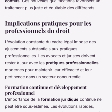
conflits
. Ces nouvelles qualifications favorisent un
traitement plus juste et équitable des différends.
Implications pratiques pour les
professionnels du droit
L’évolution constante du cadre légal impose des
ajustements substantiels aux pratiques
professionnelles. Les avocats et juristes doivent
rester à jour avec les
pratiques professionnelles
modernes pour maintenir leur efficacité et leur
pertinence dans un secteur concurrentiel.
Formation continue et développement
professionnel
L’importance de la
formation juridique
continue ne
peut être sous-estimée. Les évolutions rapides,