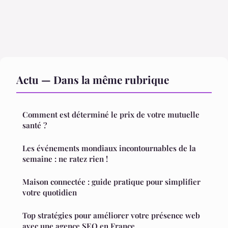
Actu — Dans la même rubrique
Comment est déterminé le prix de votre mutuelle
santé ?
Les événements mondiaux incontournables de la
semaine : ne ratez rien !
Maison connectée : guide pratique pour simplifier
votre quotidien
Top stratégies pour améliorer votre présence web
avec une agence SEO en France