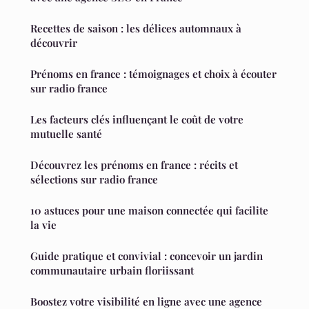
Recettes de saison : les délices automnaux à
découvrir
Prénoms en france : témoignages et choix à écouter
sur radio france
Les facteurs clés influençant le coût de votre
mutuelle santé
Découvrez les prénoms en france : récits et
sélections sur radio france
10 astuces pour une maison connectée qui facilite
la vie
Guide pratique et convivial : concevoir un jardin
communautaire urbain floriissant
Boostez votre visibilité en ligne avec une agence