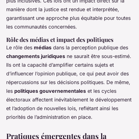
plus inclusives. Ces lois ont un impact direct sur la
manière dont la justice est rendue et interprétée,
garantissant une approche plus équitable pour toutes
les communautés concernées.
Rôle des médias et impact des politiques
Le rôle des
médias
dans la perception publique des
changements juridiques
ne saurait être sous-estimé.
Ils ont la capacité d’amplifier certains sujets et
d’influencer l’opinion publique, ce qui peut avoir des
répercussions sur les décisions politiques. De même,
les
politiques gouvernementales
et les cycles
électoraux affectent inévitablement le développement
et l’adoption de nouvelles lois, reflétant ainsi les
priorités de l’administration en place.
Pratiques émergentes dans la