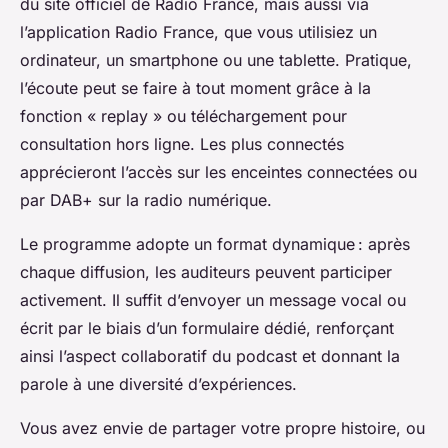
du site officiel de Radio France, mais aussi via
l’application Radio France, que vous utilisiez un
ordinateur, un smartphone ou une tablette. Pratique,
l’écoute peut se faire à tout moment grâce à la
fonction « replay » ou téléchargement pour
consultation hors ligne. Les plus connectés
apprécieront l’accès sur les enceintes connectées ou
par DAB+ sur la radio numérique.
Le programme adopte un format dynamique : après
chaque diffusion, les auditeurs peuvent participer
activement. Il suffit d’envoyer un message vocal ou
écrit par le biais d’un formulaire dédié, renforçant
ainsi l’aspect collaboratif du podcast et donnant la
parole à une diversité d’expériences.
Vous avez envie de partager votre propre histoire, ou