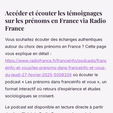
Accéder et écouter les témoignages
sur les prénoms en France via Radio
France
Vous souhaitez écouter des échanges authentiques
autour du choix des prénoms en France ? Cette page
vous explique en détail :
https://www.radiofrance.fr/franceinfo/podcasts/franc
einfo-et-vous/les-prenoms-dans-franceinfo-et-vous-
du-jeudi-27-fevrier-2025-5008326
où écouter le
podcast « Les prénoms dans franceinfo et vous », un
format interactif où retours d’expérience et études
sociologiques se croisent.
Le podcast est disponible en lecture directe à partir