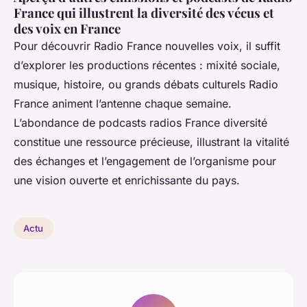
France qui illustrent la diversité des vécus et
des voix en France
Pour découvrir Radio France nouvelles voix, il suffit
d’explorer les productions récentes : mixité sociale,
musique, histoire, ou grands débats culturels Radio
France animent l’antenne chaque semaine.
L’abondance de podcasts radios France diversité
constitue une ressource précieuse, illustrant la vitalité
des échanges et l’engagement de l’organisme pour
une vision ouverte et enrichissante du pays.
Actu