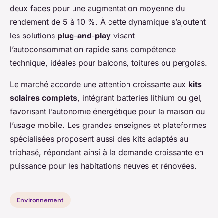
deux faces pour une augmentation moyenne du
rendement de 5 à 10 %. À cette dynamique s’ajoutent
les solutions
plug-and-play
visant
l’autoconsommation rapide sans compétence
technique, idéales pour balcons, toitures ou pergolas.
Le marché accorde une attention croissante aux
kits
solaires complets
, intégrant batteries lithium ou gel,
favorisant l’autonomie énergétique pour la maison ou
l’usage mobile. Les grandes enseignes et plateformes
spécialisées proposent aussi des kits adaptés au
triphasé, répondant ainsi à la demande croissante en
puissance pour les habitations neuves et rénovées.
Environnement