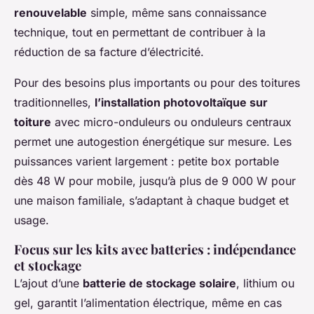
renouvelable
simple, même sans connaissance
technique, tout en permettant de contribuer à la
réduction de sa facture d’électricité.
Pour des besoins plus importants ou pour des toitures
traditionnelles,
l’installation photovoltaïque sur
toiture
avec micro-onduleurs ou onduleurs centraux
permet une autogestion énergétique sur mesure. Les
puissances varient largement : petite box portable
dès 48 W pour mobile, jusqu’à plus de 9 000 W pour
une maison familiale, s’adaptant à chaque budget et
usage.
Focus sur les kits avec batteries : indépendance
et stockage
L’ajout d’une
batterie de stockage solaire
, lithium ou
gel, garantit l’alimentation électrique, même en cas