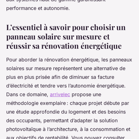
performance et autonomie.
L’essentiel à savoir pour choisir un
panneau solaire sur mesure et
réussir sa rénovation énergétique
Pour aborder la rénovation énergétique, les panneaux
solaires sur mesure représentent une alternative de
plus en plus prisée afin de diminuer sa facture
d’électricité et tendre vers l’autonomie énergétique.
Dans ce domaine,
arrivelec
propose une
méthodologie exemplaire : chaque projet débute par
une étude approfondie du logement et des besoins
des occupants, permettant d’adapter la solution
photovoltaïque à l’architecture, à la consommation et
aux objectifs de rentabilité. Vous pouvez consulter