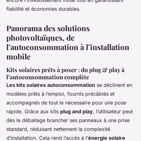
encore l’investissement initial tout en garantissant
fiabilité et économies durables.
Panorama des solutions
photovoltaïques, de
l’autoconsommation à l’installation
mobile
Kits solaires prêts à poser : du plug & play à
l’autoconsommation complète
Les kits solaires autoconsommation
se déclinent en
modèles prêts à l’emploi, fournis précâblés et
accompagnés de tout le nécessaire pour une pose
rapide. Grâce aux kits
plug and play
, l’utilisateur peut
dès le déballage brancher ses panneaux à une prise
standard, réduisant nettement la complexité
d’installation. Cela rend l’accès à l’
énergie solaire