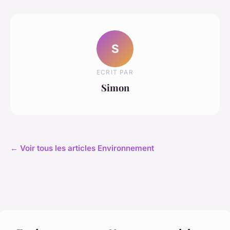
S
ECRIT PAR
Simon
← Voir tous les articles Environnement