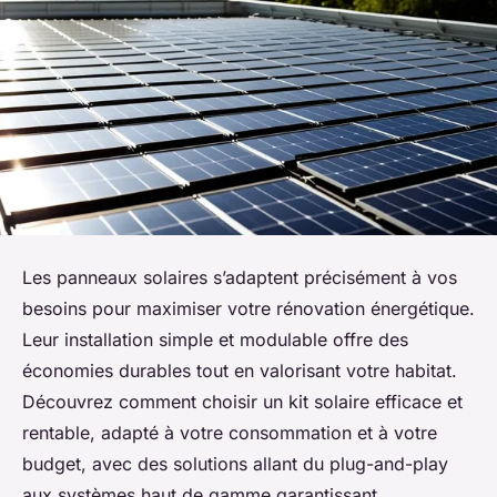
Les panneaux solaires s’adaptent précisément à vos
besoins pour maximiser votre rénovation énergétique.
Leur installation simple et modulable offre des
économies durables tout en valorisant votre habitat.
Découvrez comment choisir un kit solaire efficace et
rentable, adapté à votre consommation et à votre
budget, avec des solutions allant du plug-and-play
aux systèmes haut de gamme garantissant