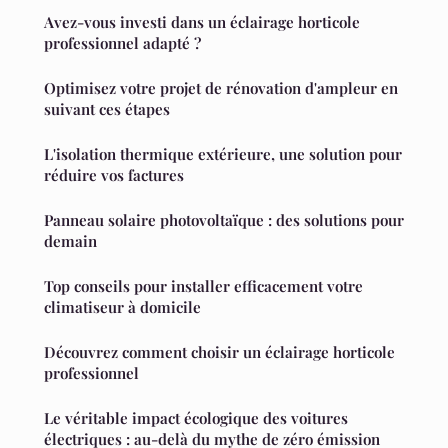
Avez-vous investi dans un éclairage horticole
professionnel adapté ?
Optimisez votre projet de rénovation d'ampleur en
suivant ces étapes
L'isolation thermique extérieure, une solution pour
réduire vos factures
Panneau solaire photovoltaïque : des solutions pour
demain
Top conseils pour installer efficacement votre
climatiseur à domicile
Découvrez comment choisir un éclairage horticole
professionnel
Le véritable impact écologique des voitures
électriques : au-delà du mythe de zéro émission