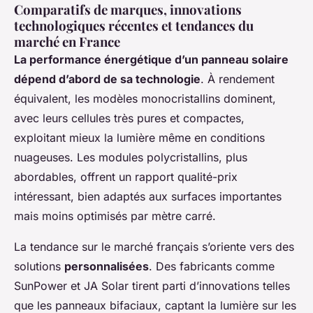
Comparatifs de marques, innovations
technologiques récentes et tendances du
marché en France
La performance énergétique d’un panneau solaire
dépend d’abord de sa technologie
. À rendement
équivalent, les modèles monocristallins dominent,
avec leurs cellules très pures et compactes,
exploitant mieux la lumière même en conditions
nuageuses. Les modules polycristallins, plus
abordables, offrent un rapport qualité-prix
intéressant, bien adaptés aux surfaces importantes
mais moins optimisés par mètre carré.
La tendance sur le marché français s’oriente vers des
solutions
personnalisées
. Des fabricants comme
SunPower et JA Solar tirent parti d’innovations telles
que les panneaux bifaciaux, captant la lumière sur les