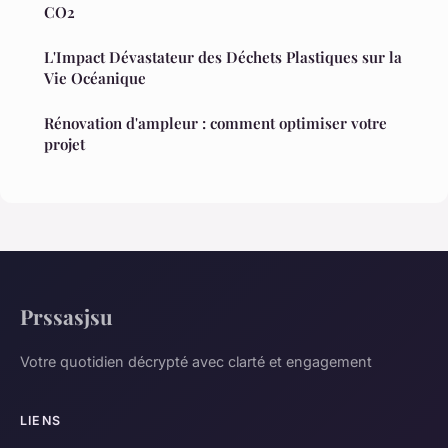
CO2
L'Impact Dévastateur des Déchets Plastiques sur la
Vie Océanique
Rénovation d'ampleur : comment optimiser votre
projet
Prssasjsu
Votre quotidien décrypté avec clarté et engagement
LIENS