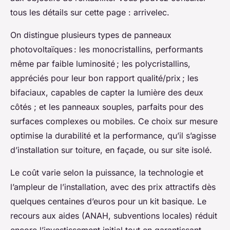
tous les détails sur cette page : arrivelec.
On distingue plusieurs types de panneaux
photovoltaïques : les monocristallins, performants
même par faible luminosité ; les polycristallins,
appréciés pour leur bon rapport qualité/prix ; les
bifaciaux, capables de capter la lumière des deux
côtés ; et les panneaux souples, parfaits pour des
surfaces complexes ou mobiles. Ce choix sur mesure
optimise la durabilité et la performance, qu’il s’agisse
d’installation sur toiture, en façade, ou sur site isolé.
Le coût varie selon la puissance, la technologie et
l’ampleur de l’installation, avec des prix attractifs dès
quelques centaines d’euros pour un kit basique. Le
recours aux aides (ANAH, subventions locales) réduit