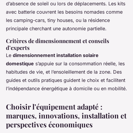
d’absence de soleil ou lors de déplacements. Les kits
avec batterie couvrent les besoins nomades comme
les camping-cars, tiny houses, ou la résidence
principale cherchant une autonomie partielle.
Critères de dimensionnement et conseils
d’experts
Le
dimensionnement installation solaire
domestique
s’appuie sur la consommation réelle, les
habitudes de vie, et l’ensoleillement de la zone. Des
guides et outils pratiques guident le choix et facilitent
l’indépendance énergétique à domicile ou en mobilité.
Choisir l’équipement adapté :
marques, innovations, installation et
perspectives économiques