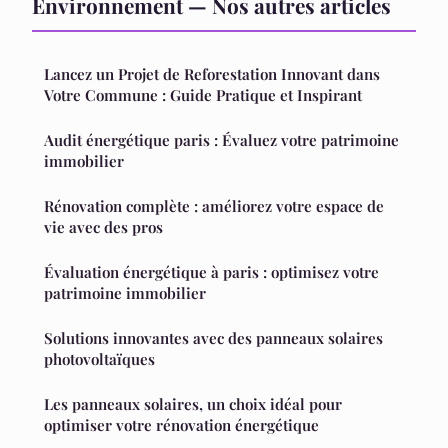
Environnement — Nos autres articles
Lancez un Projet de Reforestation Innovant dans
Votre Commune : Guide Pratique et Inspirant
Audit énergétique paris : Évaluez votre patrimoine
immobilier
Rénovation complète : améliorez votre espace de
vie avec des pros
Évaluation énergétique à paris : optimisez votre
patrimoine immobilier
Solutions innovantes avec des panneaux solaires
photovoltaïques
Les panneaux solaires, un choix idéal pour
optimiser votre rénovation énergétique