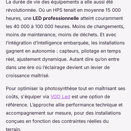
La durée de vie des équipements a elle aussi été
révolutionnée. Où un HPS tenait en moyenne 15 000
heures, une
LED professionnelle
atteint couramment
les 40 000 à 100 000 heures. Moins de changements,
moins de maintenance, moins de déchets. Et avec
l’intégration d’intelligence embarquée, les installations
gagnent en autonomie : capteurs, pilotage en temps
réel, ajustement dynamique. Autant dire qu’on entre
dans une ère où l’éclairage devient un levier de
croissance maîtrisé.
Pour optimiser la photosynthèse tout en maîtrisant ses
coûts, s'équiper via
VGD Led
est une option de
référence. L’approche allie performance technique et
accompagnement sur mesure, pour des installations
conçues en fonction des contraintes réelles du
terrain.