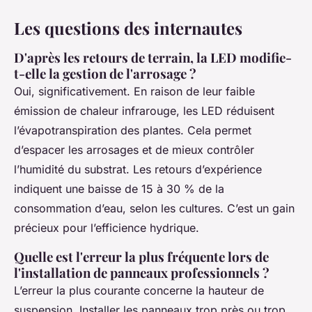
Les questions des internautes
D'après les retours de terrain, la LED modifie-
t-elle la gestion de l'arrosage ?
Oui, significativement. En raison de leur faible
émission de chaleur infrarouge, les LED réduisent
l’évapotranspiration des plantes. Cela permet
d’espacer les arrosages et de mieux contrôler
l’humidité du substrat. Les retours d’expérience
indiquent une baisse de 15 à 30 % de la
consommation d’eau, selon les cultures. C’est un gain
précieux pour l’efficience hydrique.
Quelle est l'erreur la plus fréquente lors de
l'installation de panneaux professionnels ?
L’erreur la plus courante concerne la hauteur de
suspension. Installer les panneaux trop près ou trop