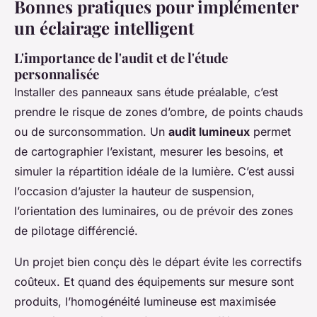
Bonnes pratiques pour implémenter
un éclairage intelligent
L'importance de l'audit et de l'étude
personnalisée
Installer des panneaux sans étude préalable, c’est
prendre le risque de zones d’ombre, de points chauds
ou de surconsommation. Un
audit lumineux
permet
de cartographier l’existant, mesurer les besoins, et
simuler la répartition idéale de la lumière. C’est aussi
l’occasion d’ajuster la hauteur de suspension,
l’orientation des luminaires, ou de prévoir des zones
de pilotage différencié.
Un projet bien conçu dès le départ évite les correctifs
coûteux. Et quand des équipements sur mesure sont
produits, l’homogénéité lumineuse est maximisée