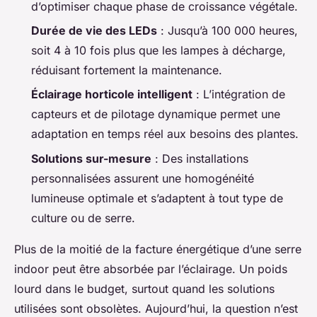
d’optimiser chaque phase de croissance végétale.
Durée de vie des LEDs
: Jusqu’à 100 000 heures,
soit 4 à 10 fois plus que les lampes à décharge,
réduisant fortement la maintenance.
Éclairage horticole intelligent
: L’intégration de
capteurs et de pilotage dynamique permet une
adaptation en temps réel aux besoins des plantes.
Solutions sur-mesure
: Des installations
personnalisées assurent une homogénéité
lumineuse optimale et s’adaptent à tout type de
culture ou de serre.
Plus de la moitié de la facture énergétique d’une serre
indoor peut être absorbée par l’éclairage. Un poids
lourd dans le budget, surtout quand les solutions
utilisées sont obsolètes. Aujourd’hui, la question n’est