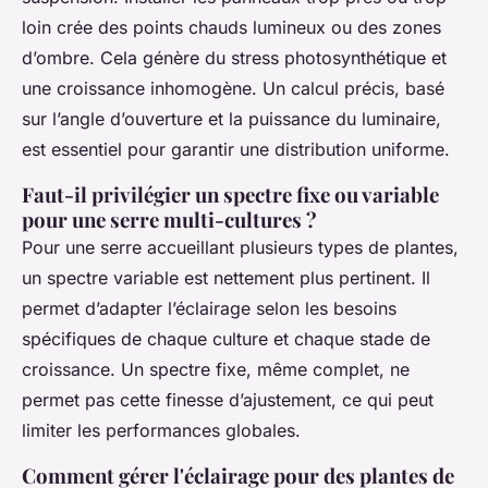
loin crée des points chauds lumineux ou des zones
d’ombre. Cela génère du stress photosynthétique et
une croissance inhomogène. Un calcul précis, basé
sur l’angle d’ouverture et la puissance du luminaire,
est essentiel pour garantir une distribution uniforme.
Faut-il privilégier un spectre fixe ou variable
pour une serre multi-cultures ?
Pour une serre accueillant plusieurs types de plantes,
un spectre variable est nettement plus pertinent. Il
permet d’adapter l’éclairage selon les besoins
spécifiques de chaque culture et chaque stade de
croissance. Un spectre fixe, même complet, ne
permet pas cette finesse d’ajustement, ce qui peut
limiter les performances globales.
Comment gérer l'éclairage pour des plantes de