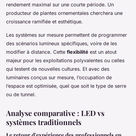
rendement maximal sur une courte période. Un
producteur de plantes ornementales cherchera une
croissance ramifiée et esthétique.
Les systèmes sur mesure permettent de programmer
des scénarios lumineux spécifiques, voire de les
modifier à distance. Cette
flexibilité
est un atout
majeur pour les exploitations polyvalentes ou celles
qui testent de nouvelles cultures. Et avec des
luminaires conçus sur mesure, l’occupation de
l’espace est optimisée, quel que soit le type de serre
ou de tunnel.
Analyse comparative : LED vs
systèmes traditionnels
Le retour d'expérience des professionnels en