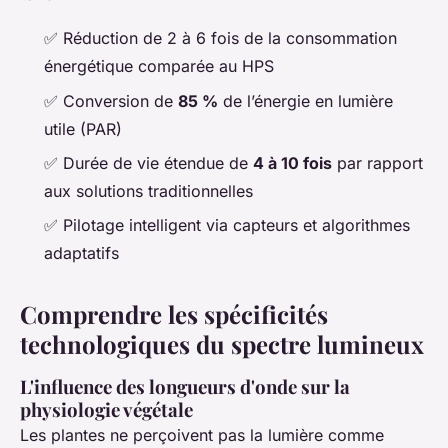
✅ Réduction de 2 à 6 fois de la consommation
énergétique comparée au HPS
✅ Conversion de
85 %
de l’énergie en lumière
utile (PAR)
✅ Durée de vie étendue de
4 à 10 fois
par rapport
aux solutions traditionnelles
✅ Pilotage intelligent via capteurs et algorithmes
adaptatifs
Comprendre les spécificités
technologiques du spectre lumineux
L'influence des longueurs d'onde sur la
physiologie végétale
Les plantes ne perçoivent pas la lumière comme