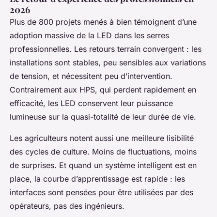
2026
Plus de 800 projets menés à bien témoignent d’une
adoption massive de la LED dans les serres
professionnelles. Les retours terrain convergent : les
installations sont stables, peu sensibles aux variations
de tension, et nécessitent peu d’intervention.
Contrairement aux HPS, qui perdent rapidement en
efficacité, les LED conservent leur puissance
lumineuse sur la quasi-totalité de leur durée de vie.
Les agriculteurs notent aussi une meilleure lisibilité
des cycles de culture. Moins de fluctuations, moins
de surprises. Et quand un système intelligent est en
place, la courbe d’apprentissage est rapide : les
interfaces sont pensées pour être utilisées par des
opérateurs, pas des ingénieurs.