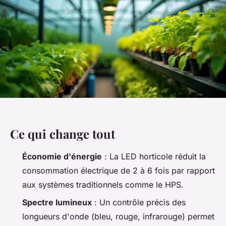
Ce qui change tout
Économie d'énergie
: La LED horticole réduit la
consommation électrique de 2 à 6 fois par rapport
aux systèmes traditionnels comme le HPS.
Spectre lumineux
: Un contrôle précis des
longueurs d'onde (bleu, rouge, infrarouge) permet