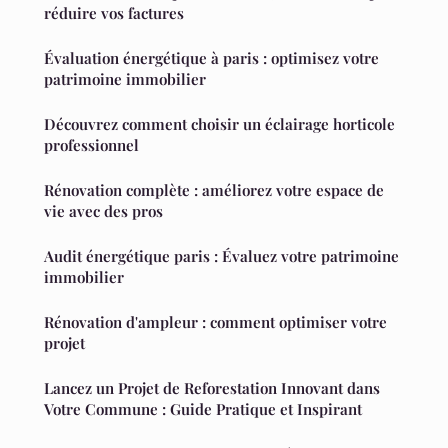
réduire vos factures
Évaluation énergétique à paris : optimisez votre
patrimoine immobilier
Découvrez comment choisir un éclairage horticole
professionnel
Rénovation complète : améliorez votre espace de
vie avec des pros
Audit énergétique paris : Évaluez votre patrimoine
immobilier
Rénovation d'ampleur : comment optimiser votre
projet
Lancez un Projet de Reforestation Innovant dans
Votre Commune : Guide Pratique et Inspirant