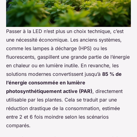
Passer à la LED n’est plus un choix technique, c’est
une nécessité économique. Les anciens systèmes,
comme les lampes à décharge (HPS) ou les
fluorescents, gaspillent une grande partie de l’énergie
en chaleur ou en lumière inutile. En revanche, les
solutions modernes convertissent jusqu’à
85 % de
l’énergie consommée en lumière
photosynthétiquement active (PAR)
, directement
utilisable par les plantes. Cela se traduit par une
réduction drastique de la consommation, estimée
entre 2 et 6 fois moindre selon les scénarios
comparés.