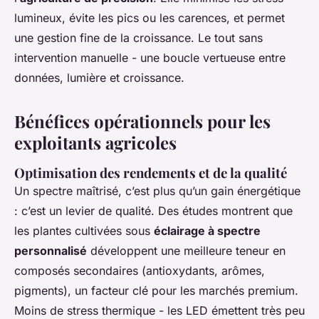
lumineux, évite les pics ou les carences, et permet
une gestion fine de la croissance. Le tout sans
intervention manuelle - une boucle vertueuse entre
données, lumière et croissance.
Bénéfices opérationnels pour les
exploitants agricoles
Optimisation des rendements et de la qualité
Un spectre maîtrisé, c’est plus qu’un gain énergétique
: c’est un levier de qualité. Des études montrent que
les plantes cultivées sous
éclairage à spectre
personnalisé
développent une meilleure teneur en
composés secondaires (antioxydants, arômes,
pigments), un facteur clé pour les marchés premium.
Moins de stress thermique - les LED émettent très peu