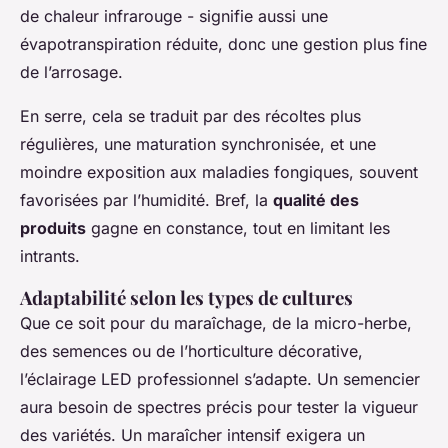
de chaleur infrarouge - signifie aussi une
évapotranspiration réduite, donc une gestion plus fine
de l’arrosage.
En serre, cela se traduit par des récoltes plus
régulières, une maturation synchronisée, et une
moindre exposition aux maladies fongiques, souvent
favorisées par l’humidité. Bref, la
qualité des
produits
gagne en constance, tout en limitant les
intrants.
Adaptabilité selon les types de cultures
Que ce soit pour du maraîchage, de la micro-herbe,
des semences ou de l’horticulture décorative,
l’éclairage LED professionnel s’adapte. Un semencier
aura besoin de spectres précis pour tester la vigueur
des variétés. Un maraîcher intensif exigera un