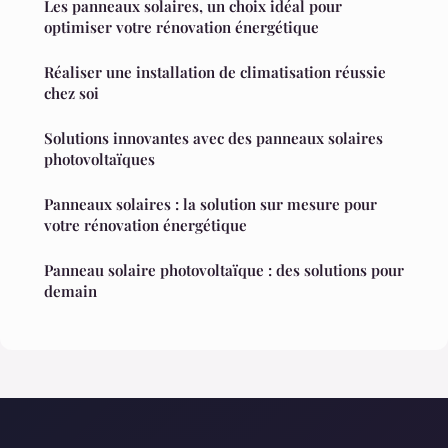
Les panneaux solaires, un choix idéal pour
optimiser votre rénovation énergétique
Réaliser une installation de climatisation réussie
chez soi
Solutions innovantes avec des panneaux solaires
photovoltaïques
Panneaux solaires : la solution sur mesure pour
votre rénovation énergétique
Panneau solaire photovoltaïque : des solutions pour
demain