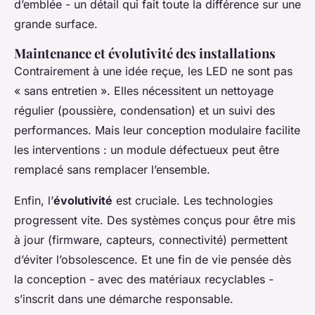
d’emblée - un détail qui fait toute la différence sur une
grande surface.
Maintenance et évolutivité des installations
Contrairement à une idée reçue, les LED ne sont pas
« sans entretien ». Elles nécessitent un nettoyage
régulier (poussière, condensation) et un suivi des
performances. Mais leur conception modulaire facilite
les interventions : un module défectueux peut être
remplacé sans remplacer l’ensemble.
Enfin, l’
évolutivité
est cruciale. Les technologies
progressent vite. Des systèmes conçus pour être mis
à jour (firmware, capteurs, connectivité) permettent
d’éviter l’obsolescence. Et une fin de vie pensée dès
la conception - avec des matériaux recyclables -
s’inscrit dans une démarche responsable.