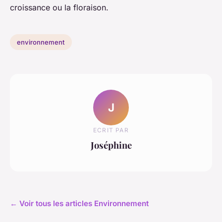
croissance ou la floraison.
environnement
J
ECRIT PAR
Joséphine
← Voir tous les articles Environnement