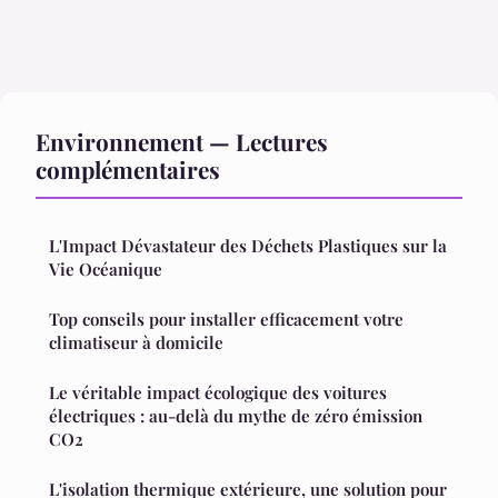
Environnement — Lectures
complémentaires
L'Impact Dévastateur des Déchets Plastiques sur la
Vie Océanique
Top conseils pour installer efficacement votre
climatiseur à domicile
Le véritable impact écologique des voitures
électriques : au-delà du mythe de zéro émission
CO2
L'isolation thermique extérieure, une solution pour