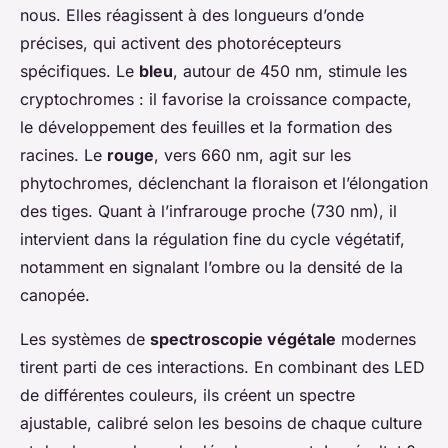
nous. Elles réagissent à des longueurs d’onde
précises, qui activent des photorécepteurs
spécifiques. Le
bleu
, autour de 450 nm, stimule les
cryptochromes : il favorise la croissance compacte,
le développement des feuilles et la formation des
racines. Le
rouge
, vers 660 nm, agit sur les
phytochromes, déclenchant la floraison et l’élongation
des tiges. Quant à l’infrarouge proche (730 nm), il
intervient dans la régulation fine du cycle végétatif,
notamment en signalant l’ombre ou la densité de la
canopée.
Les systèmes de
spectroscopie végétale
modernes
tirent parti de ces interactions. En combinant des LED
de différentes couleurs, ils créent un spectre
ajustable, calibré selon les besoins de chaque culture