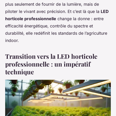
plus seulement de fournir de la lumière, mais de
piloter le vivant avec précision. Et c’est là que la
LED
horticole professionnelle
change la donne : entre
efficacité énergétique, contrôle du spectre et
durabilité, elle redéfinit les standards de l’agriculture
indoor.
Transition vers la LED horticole
professionnelle : un impératif
technique