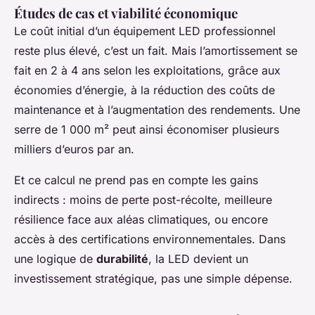
Études de cas et viabilité économique
Le coût initial d’un équipement LED professionnel
reste plus élevé, c’est un fait. Mais l’amortissement se
fait en 2 à 4 ans selon les exploitations, grâce aux
économies d’énergie, à la réduction des coûts de
maintenance et à l’augmentation des rendements. Une
serre de 1 000 m² peut ainsi économiser plusieurs
milliers d’euros par an.
Et ce calcul ne prend pas en compte les gains
indirects : moins de perte post-récolte, meilleure
résilience face aux aléas climatiques, ou encore
accès à des certifications environnementales. Dans
une logique de
durabilité
, la LED devient un
investissement stratégique, pas une simple dépense.