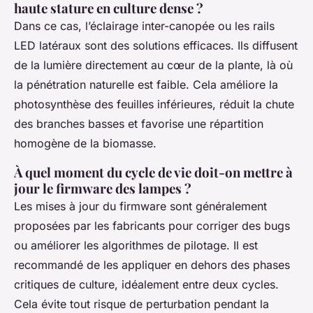
haute stature en culture dense ?
Dans ce cas, l’éclairage inter-canopée ou les rails
LED latéraux sont des solutions efficaces. Ils diffusent
de la lumière directement au cœur de la plante, là où
la pénétration naturelle est faible. Cela améliore la
photosynthèse des feuilles inférieures, réduit la chute
des branches basses et favorise une répartition
homogène de la biomasse.
À quel moment du cycle de vie doit-on mettre à
jour le firmware des lampes ?
Les mises à jour du firmware sont généralement
proposées par les fabricants pour corriger des bugs
ou améliorer les algorithmes de pilotage. Il est
recommandé de les appliquer en dehors des phases
critiques de culture, idéalement entre deux cycles.
Cela évite tout risque de perturbation pendant la